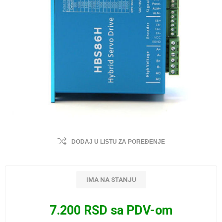
DODAJ U LISTU ZA POREĐENJE
IMA NA STANJU
7.200 RSD sa PDV-om