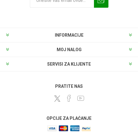
INFORMACIJE
MOJ NALOG
SERVISI ZA KLIJENTE
PRATITE NAS
OPCIJE ZA PLAĆANJE