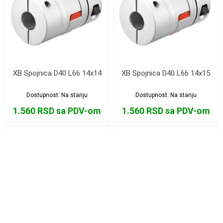
XB Spojnica D40 L66 14x14
XB Spojnica D40 L66 14x15
Dostupnost:
Na stanju
Dostupnost:
Na stanju
1.560 RSD sa PDV-om
1.560 RSD sa PDV-om