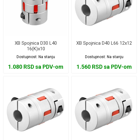
XB Spojnica D30 L40
XB Spojnica D40 L66 12x12
16(K)x10
Dostupnost:
Na stanju
Dostupnost:
Na stanju
1.080 RSD sa PDV-om
1.560 RSD sa PDV-om