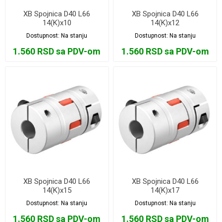
XB Spojnica D40 L66
XB Spojnica D40 L66
14(K)x10
14(K)x12
Dostupnost:
Na stanju
Dostupnost:
Na stanju
1.560 RSD sa PDV-om
1.560 RSD sa PDV-om
XB Spojnica D40 L66
XB Spojnica D40 L66
14(K)x15
14(K)x17
Dostupnost:
Na stanju
Dostupnost:
Na stanju
1.560 RSD sa PDV-om
1.560 RSD sa PDV-om