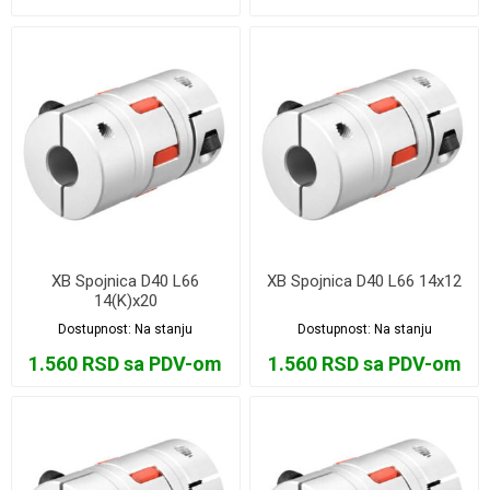
XB Spojnica D40 L66
XB Spojnica D40 L66 14x12
14(K)x20
Dostupnost:
Na stanju
Dostupnost:
Na stanju
1.560 RSD sa PDV-om
1.560 RSD sa PDV-om