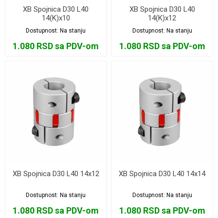
XB Spojnica D30 L40
XB Spojnica D30 L40
14(K)x10
14(K)x12
Dostupnost:
Na stanju
Dostupnost:
Na stanju
1.080 RSD sa PDV-om
1.080 RSD sa PDV-om
XB Spojnica D30 L40 14x12
XB Spojnica D30 L40 14x14
Dostupnost:
Na stanju
Dostupnost:
Na stanju
1.080 RSD sa PDV-om
1.080 RSD sa PDV-om