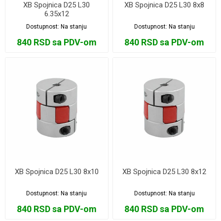
XB Spojnica D25 L30
XB Spojnica D25 L30 8x8
6.35x12
Dostupnost:
Na stanju
Dostupnost:
Na stanju
840 RSD sa PDV-om
840 RSD sa PDV-om
XB Spojnica D25 L30 8x10
XB Spojnica D25 L30 8x12
Dostupnost:
Na stanju
Dostupnost:
Na stanju
840 RSD sa PDV-om
840 RSD sa PDV-om