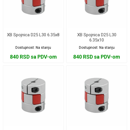
XB Spojnica D25 L30 6.35x8
XB Spojnica D25 L30
6.35x10
Dostupnost:
Na stanju
Dostupnost:
Na stanju
840 RSD sa PDV-om
840 RSD sa PDV-om