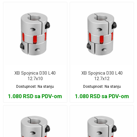
XB Spojnica D30 L40
XB Spojnica D30 L40
12.7x10
12.7x12
Dostupnost:
Na stanju
Dostupnost:
Na stanju
1.080 RSD sa PDV-om
1.080 RSD sa PDV-om