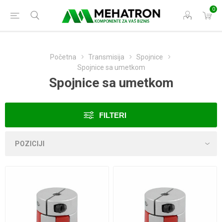
0
Početna
Transmisija
Spojnice
Spojnice sa umetkom
Spojnice sa umetkom
FILTERI