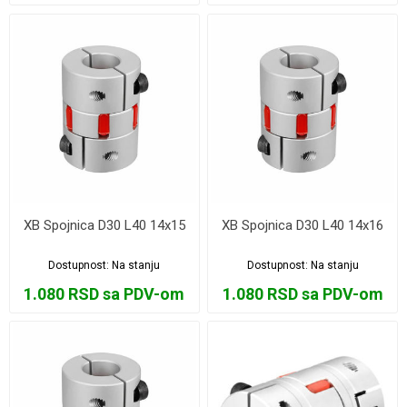
XB Spojnica D30 L40 14x15
XB Spojnica D30 L40 14x16
Dostupnost:
Na stanju
Dostupnost:
Na stanju
1.080 RSD sa PDV-om
1.080 RSD sa PDV-om