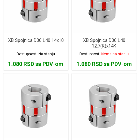
XB Spojnica D30 L40 14x10
XB Spojnica D30 L40
12.7(K)x14K
Dostupnost:
Na stanju
Dostupnost:
Nema na stanju
1.080 RSD sa PDV-om
1.080 RSD sa PDV-om