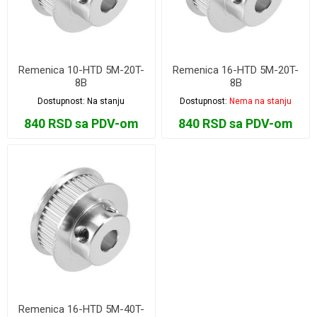
Remenica 10-HTD 5M-20T-
Remenica 16-HTD 5M-20T-
8B
8B
Dostupnost:
Na stanju
Dostupnost:
Nema na stanju
840 RSD sa PDV-om
840 RSD sa PDV-om
Remenica 16-HTD 5M-40T-