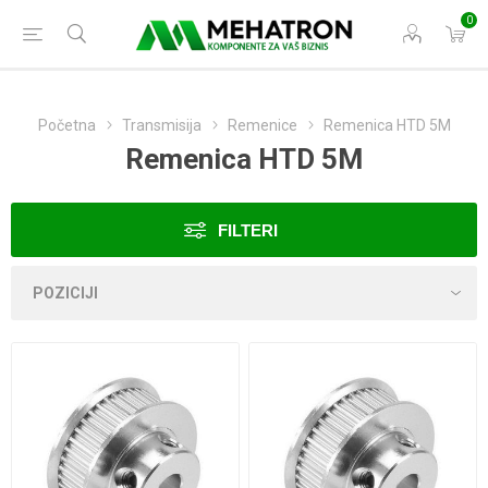
0
Početna
Transmisija
Remenice
Remenica HTD 5M
Remenica HTD 5M
FILTERI