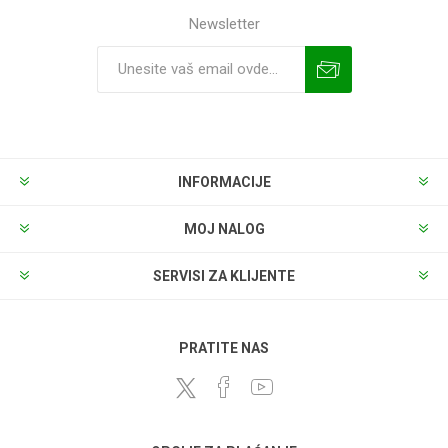
Newsletter
INFORMACIJE
MOJ NALOG
SERVISI ZA KLIJENTE
PRATITE NAS