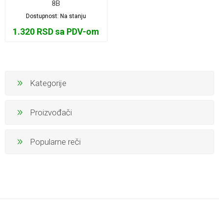
8B
Dostupnost:
Na stanju
1.320 RSD sa PDV-om
Kategorije
Proizvođači
Popularne reči