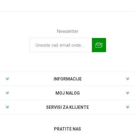
Newsletter
INFORMACIJE
MOJ NALOG
SERVISI ZA KLIJENTE
PRATITE NAS