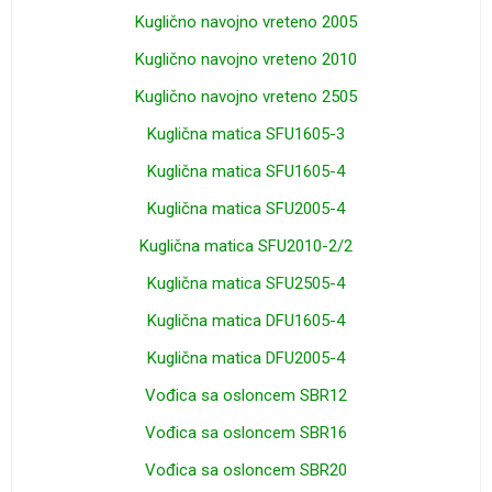
Kuglično navojno vreteno 2005
Kuglično navojno vreteno 2010
Kuglično navojno vreteno 2505
Kuglična matica SFU1605-3
Kuglična matica SFU1605-4
Kuglična matica SFU2005-4
Kuglična matica SFU2010-2/2
Kuglična matica SFU2505-4
Kuglična matica DFU1605-4
Kuglična matica DFU2005-4
Vođica sa osloncem SBR12
Vođica sa osloncem SBR16
Vođica sa osloncem SBR20