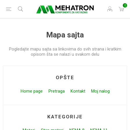
0
Mapa sajta
Pogledajte mapu sajta sa linkovima do svih strana i kratkim
opisom šta se nalazi u svakom delu
OPŠTE
Home page
Pretraga
Kontakt
Moj nalog
KATEGORIJE