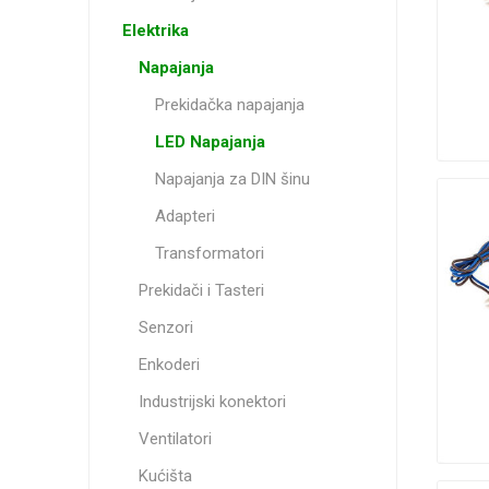
Elektrika
Napajanja
Prekidačka napajanja
LED Napajanja
Napajanja za DIN šinu
Adapteri
Transformatori
Prekidači i Tasteri
Senzori
Enkoderi
Industrijski konektori
Ventilatori
Kućišta