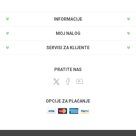
INFORMACIJE
MOJ NALOG
SERVISI ZA KLIJENTE
PRATITE NAS
OPCIJE ZA PLAĆANJE