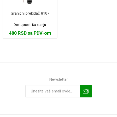
Granični prekidač 8107
Dostupnost:
Na stanju
480 RSD sa PDV-om
Newsletter