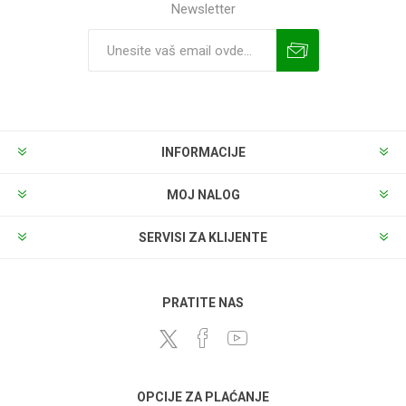
Newsletter
INFORMACIJE
MOJ NALOG
SERVISI ZA KLIJENTE
PRATITE NAS
OPCIJE ZA PLAĆANJE