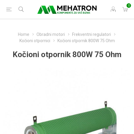
0
Home
Obradni motori
Frekventni regulatori
Kočioni otpornici
Kočioni otpornik 800W 75 Ohm
Kočioni otpornik 800W 75 Ohm