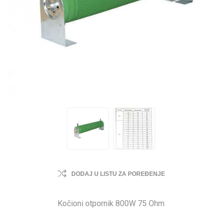
DODAJ U LISTU ZA POREĐENJE
Kočioni otpornik 800W 75 Ohm