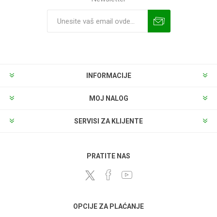
INFORMACIJE
MOJ NALOG
SERVISI ZA KLIJENTE
PRATITE NAS
OPCIJE ZA PLAĆANJE