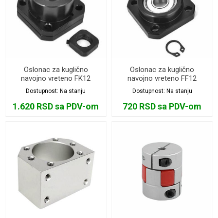
Oslonac za kuglično
Oslonac za kuglično
navojno vreteno FK12
navojno vreteno FF12
Dostupnost:
Na stanju
Dostupnost:
Na stanju
1.620 RSD sa PDV-om
720 RSD sa PDV-om