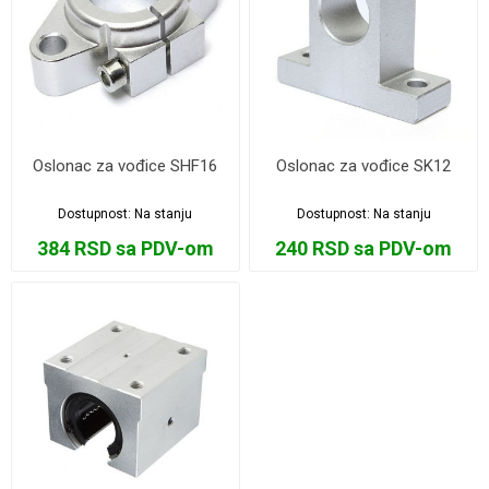
Oslonac za vođice SHF16
Oslonac za vođice SK12
Dostupnost:
Na stanju
Dostupnost:
Na stanju
384 RSD sa PDV-om
240 RSD sa PDV-om