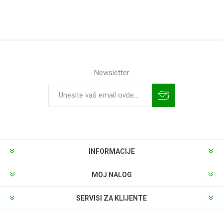
Newsletter
INFORMACIJE
MOJ NALOG
SERVISI ZA KLIJENTE