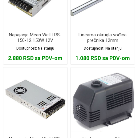
Napajanje Mean Well LRS-
Linearna okrugla vođica
150-12 150W 12V
prečnika 12mm
Dostupnost:
Na stanju
Dostupnost:
Na stanju
2.880 RSD sa PDV-om
1.080 RSD sa PDV-om