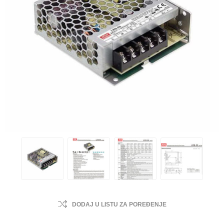
DODAJ U LISTU ZA POREĐENJE