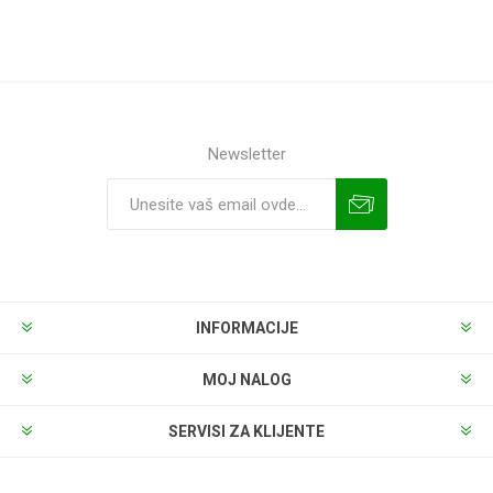
Newsletter
INFORMACIJE
MOJ NALOG
SERVISI ZA KLIJENTE