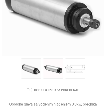
DODAJ U LISTU ZA POREĐENJE
Obradna glava sa vodenim hlađenjem 0.8kw, prečnika