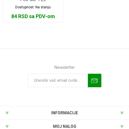
Dostupnost:
Na stanju
84 RSD sa PDV-om
Newsletter
INFORMACIJE
MOJ NALOG