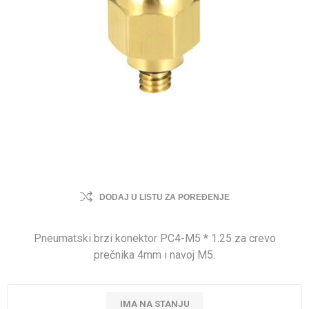
DODAJ U LISTU ZA POREĐENJE
Pneumatski brzi konektor PC4-M5 * 1.25 za crevo
prečnika 4mm i navoj M5.
IMA NA STANJU