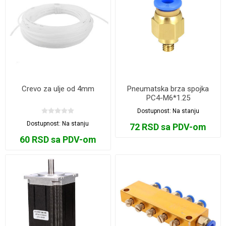
Crevo za ulje od 4mm
Pneumatska brza spojka
PC4-M6*1.25
Dostupnost:
Na stanju
Dostupnost:
Na stanju
72 RSD sa PDV-om
60 RSD sa PDV-om