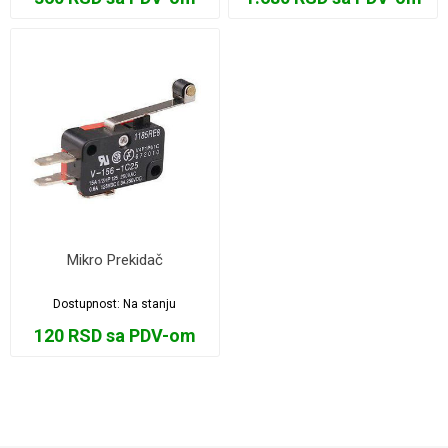
Mikro Prekidač
Dostupnost:
Na stanju
120 RSD sa PDV-om