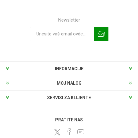
Newsletter
INFORMACIJE
MOJ NALOG
SERVISI ZA KLIJENTE
PRATITE NAS