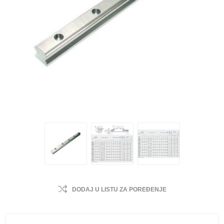
DODAJ U LISTU ZA POREĐENJE