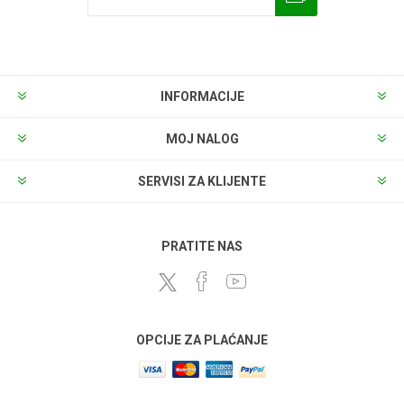
INFORMACIJE
MOJ NALOG
SERVISI ZA KLIJENTE
PRATITE NAS
OPCIJE ZA PLAĆANJE