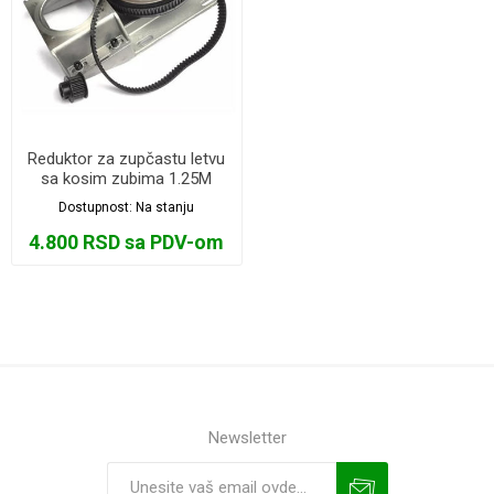
Reduktor za zupčastu letvu
sa kosim zubima 1.25M
Dostupnost:
Na stanju
4.800 RSD sa PDV-om
Newsletter