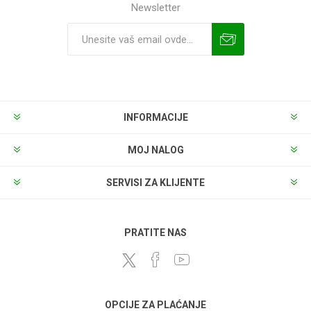
Newsletter
INFORMACIJE
MOJ NALOG
SERVISI ZA KLIJENTE
PRATITE NAS
OPCIJE ZA PLAĆANJE