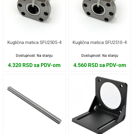
Kuglična matica SFU2505-4
Kuglična matica SFU2510-4
Dostupnost:
Na stanju
Dostupnost:
Na stanju
4.320 RSD sa PDV-om
4.560 RSD sa PDV-om