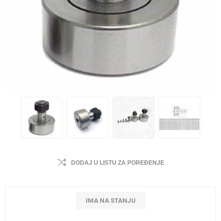
DODAJ U LISTU ZA POREĐENJE
IMA NA STANJU