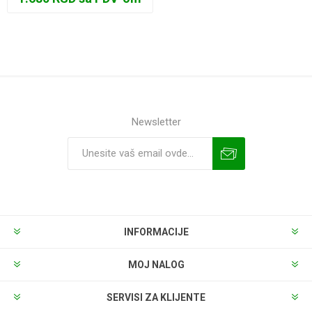
Newsletter
INFORMACIJE
MOJ NALOG
SERVISI ZA KLIJENTE