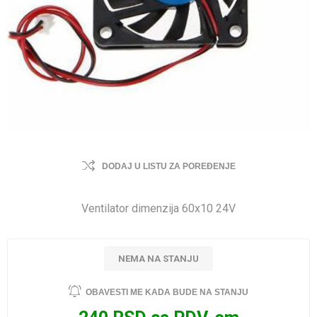
DODAJ U LISTU ZA POREĐENJE
Ventilator dimenzija 60x10 24V
NEMA NA STANJU
OBAVESTI ME KADA BUDE NA STANJU