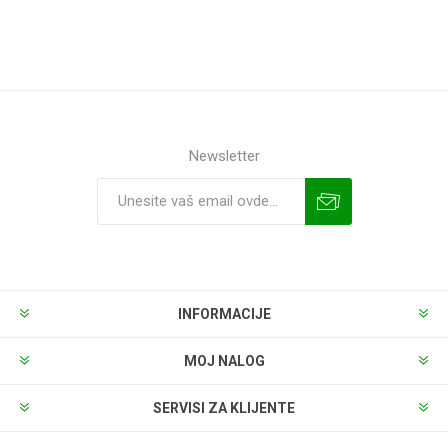
Newsletter
INFORMACIJE
MOJ NALOG
SERVISI ZA KLIJENTE