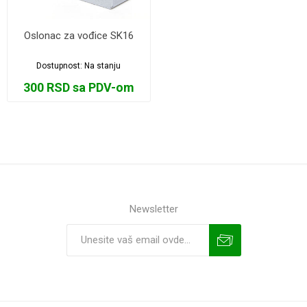
Oslonac za vođice SK16
Dostupnost:
Na stanju
300 RSD sa PDV-om
Newsletter