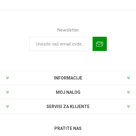
Newsletter
INFORMACIJE
MOJ NALOG
SERVISI ZA KLIJENTE
PRATITE NAS