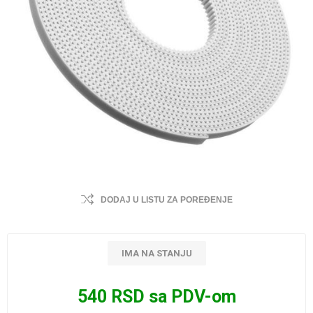
DODAJ U LISTU ZA POREĐENJE
IMA NA STANJU
540 RSD sa PDV-om