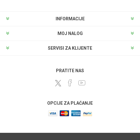
INFORMACIJE
MOJ NALOG
SERVISI ZA KLIJENTE
PRATITE NAS
OPCIJE ZA PLAĆANJE