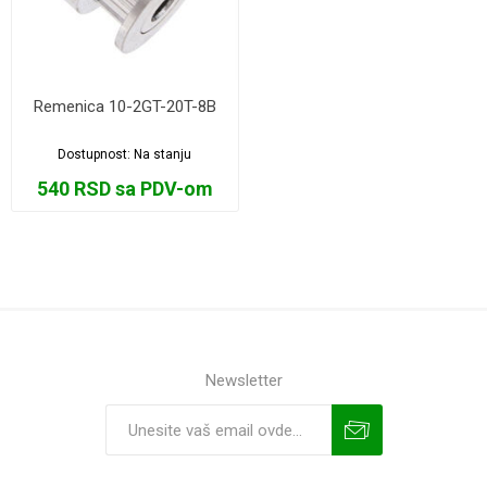
Remenica 10-2GT-20T-8B
Dostupnost:
Na stanju
540 RSD sa PDV-om
Newsletter