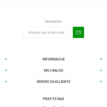
Newsletter
INFORMACIJE
MOJ NALOG
SERVISI ZA KLIJENTE
PRATITE NAS