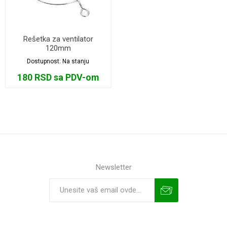
Rešetka za ventilator
120mm
Dostupnost:
Na stanju
180 RSD sa PDV-om
Newsletter