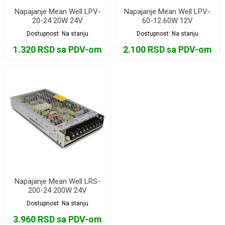
Napajanje Mean Well LPV-
Napajanje Mean Well LPV-
20-24 20W 24V
60-12 60W 12V
Dostupnost:
Na stanju
Dostupnost:
Na stanju
1.320 RSD sa PDV-om
2.100 RSD sa PDV-om
Napajanje Mean Well LRS-
200-24 200W 24V
Dostupnost:
Na stanju
3.960 RSD sa PDV-om