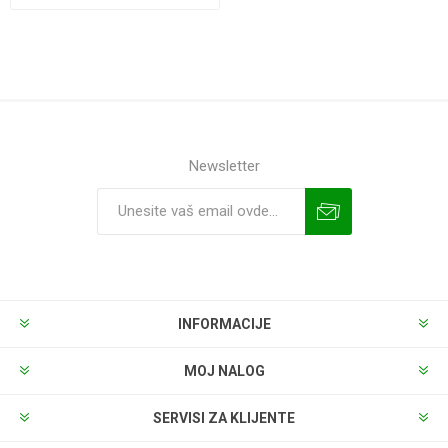
Newsletter
INFORMACIJE
MOJ NALOG
SERVISI ZA KLIJENTE