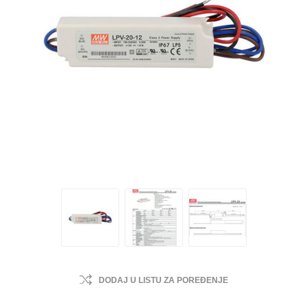
DODAJ U LISTU ZA POREĐENJE