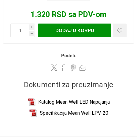
1.320 RSD sa PDV-om
i
DODAJ U KORPU
h
Podeli:
Dokumenti za preuzimanje
Katalog Mean Well LED Napajanja
Specifikacija Mean Well LPV-20