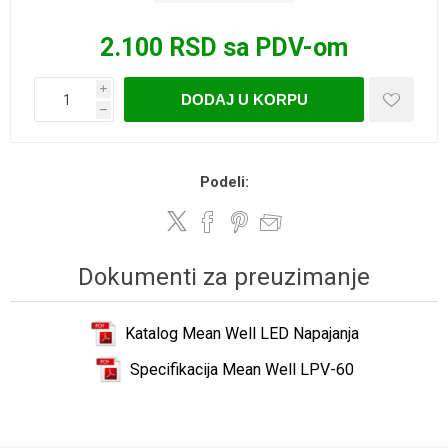
2.100 RSD sa PDV-om
i
DODAJ U KORPU
h
Podeli:
Dokumenti za preuzimanje
Katalog Mean Well LED Napajanja
Specifikacija Mean Well LPV-60