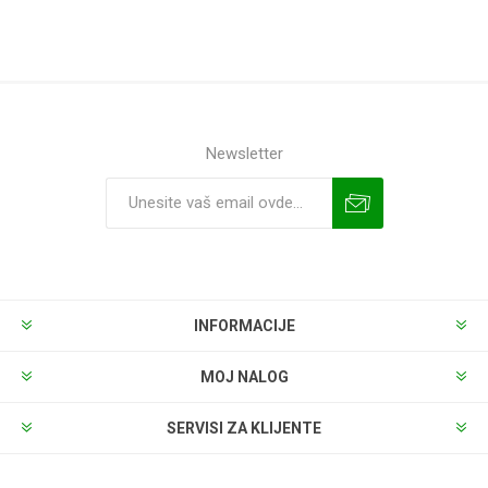
Newsletter
INFORMACIJE
MOJ NALOG
SERVISI ZA KLIJENTE