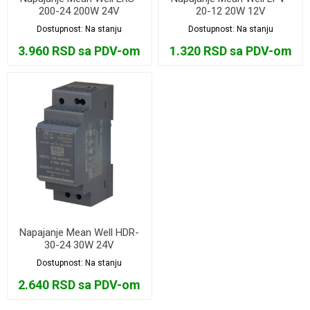
200-24 200W 24V
20-12 20W 12V
Dostupnost:
Na stanju
Dostupnost:
Na stanju
3.960 RSD sa PDV-om
1.320 RSD sa PDV-om
Napajanje Mean Well HDR-
30-24 30W 24V
Dostupnost:
Na stanju
2.640 RSD sa PDV-om