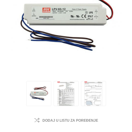
DODAJ U LISTU ZA POREĐENJE