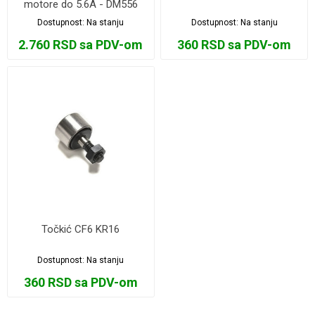
motore do 5.6A - DM556
Dostupnost:
Na stanju
Dostupnost:
Na stanju
2.760 RSD sa PDV-om
360 RSD sa PDV-om
Točkić CF6 KR16
Dostupnost:
Na stanju
360 RSD sa PDV-om