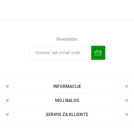
Newsletter
INFORMACIJE
MOJ NALOG
SERVISI ZA KLIJENTE