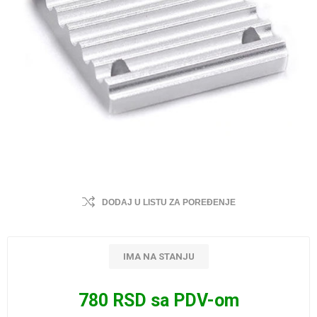
DODAJ U LISTU ZA POREĐENJE
IMA NA STANJU
780 RSD sa PDV-om