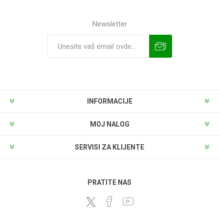
Newsletter
INFORMACIJE
MOJ NALOG
SERVISI ZA KLIJENTE
PRATITE NAS