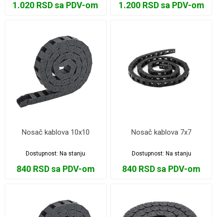
1.020 RSD sa PDV-om
1.200 RSD sa PDV-om
Nosač kablova 10x10
Nosač kablova 7x7
Dostupnost:
Na stanju
Dostupnost:
Na stanju
840 RSD sa PDV-om
840 RSD sa PDV-om