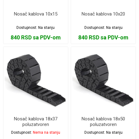
Nosač kablova 10x15
Nosač kablova 10x20
Dostupnost:
Na stanju
Dostupnost:
Na stanju
840 RSD sa PDV-om
840 RSD sa PDV-om
Nosač kablova 18x37
Nosač kablova 18x50
poluzatvoren
poluzatvoren
Dostupnost:
Nema na stanju
Dostupnost:
Na stanju