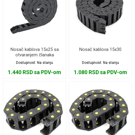
Nosač kablova 15x25 sa
Nosač kablova 15x30
otvaranjem članaka
Dostupnost:
Na stanju
Dostupnost:
Na stanju
1.440 RSD sa PDV-om
1.080 RSD sa PDV-om