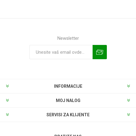
Newsletter
INFORMACIJE
MOJ NALOG
SERVISI ZA KLIJENTE