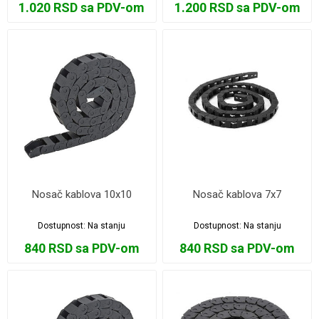
1.020 RSD sa PDV-om
1.200 RSD sa PDV-om
Nosač kablova 10x10
Nosač kablova 7x7
Dostupnost:
Na stanju
Dostupnost:
Na stanju
840 RSD sa PDV-om
840 RSD sa PDV-om