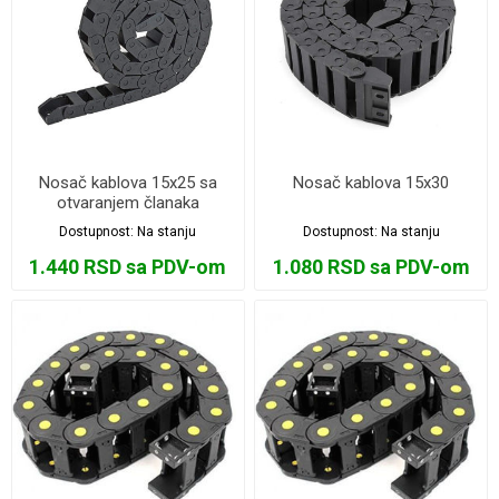
Nosač kablova 15x25 sa
Nosač kablova 15x30
otvaranjem članaka
Dostupnost:
Na stanju
Dostupnost:
Na stanju
1.440 RSD sa PDV-om
1.080 RSD sa PDV-om