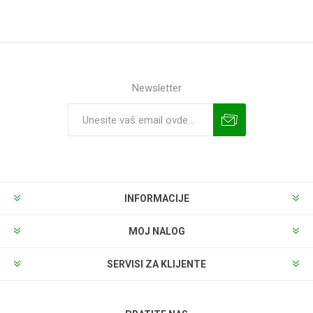
Newsletter
INFORMACIJE
MOJ NALOG
SERVISI ZA KLIJENTE