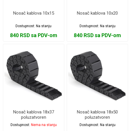
Nosač kablova 10x15
Nosač kablova 10x20
Dostupnost:
Na stanju
Dostupnost:
Na stanju
840 RSD sa PDV-om
840 RSD sa PDV-om
Nosač kablova 18x37
Nosač kablova 18x50
poluzatvoren
poluzatvoren
Dostupnost:
Nema na stanju
Dostupnost:
Na stanju