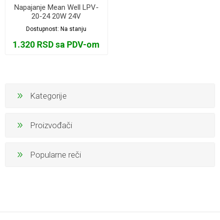
Napajanje Mean Well LPV-
20-24 20W 24V
Dostupnost:
Na stanju
1.320 RSD sa PDV-om
Kategorije
Proizvođači
Popularne reči