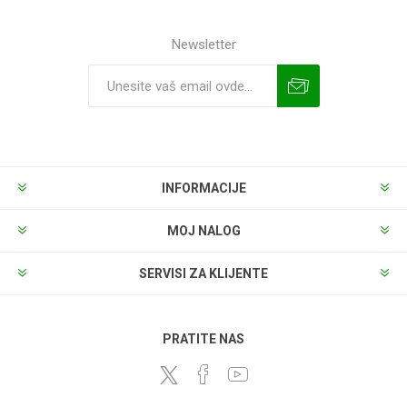
Newsletter
INFORMACIJE
MOJ NALOG
SERVISI ZA KLIJENTE
PRATITE NAS