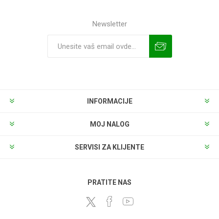
Newsletter
INFORMACIJE
MOJ NALOG
SERVISI ZA KLIJENTE
PRATITE NAS