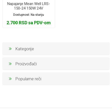
Napajanje Mean Well LRS-
150-24 150W 24V
Dostupnost:
Na stanju
2.700 RSD sa PDV-om
Kategorije
Proizvođači
Popularne reči