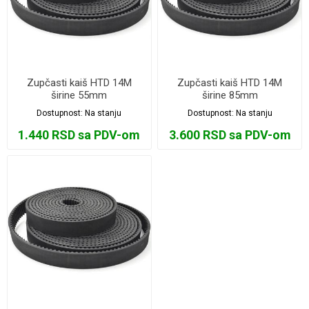
Zupčasti kaiš HTD 14M
Zupčasti kaiš HTD 14M
širine 55mm
širine 85mm
Dostupnost:
Na stanju
Dostupnost:
Na stanju
1.440 RSD sa PDV-om
3.600 RSD sa PDV-om