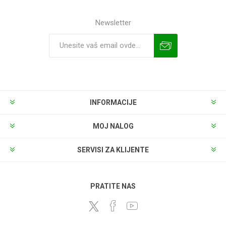
Newsletter
INFORMACIJE
MOJ NALOG
SERVISI ZA KLIJENTE
PRATITE NAS